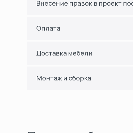
Внесение правок в проект по
Оплата
Доставка мебели
Монтаж и сборка