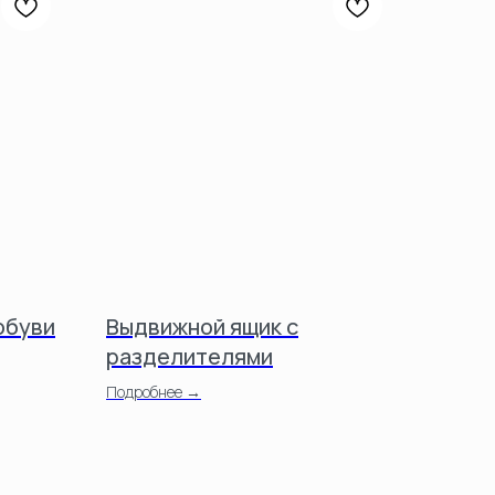
обуви
Выдвижной ящик с
разделителями
Подробнее →