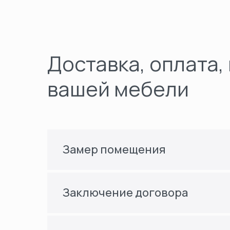
Доставка, оплата,
вашей мебели
Замер помещения
Заключение договора