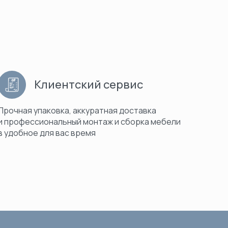
Клиентский сервис
Прочная упаковка, аккуратная доставка
и профессиональный монтаж и сборка мебели
в удобное для вас время