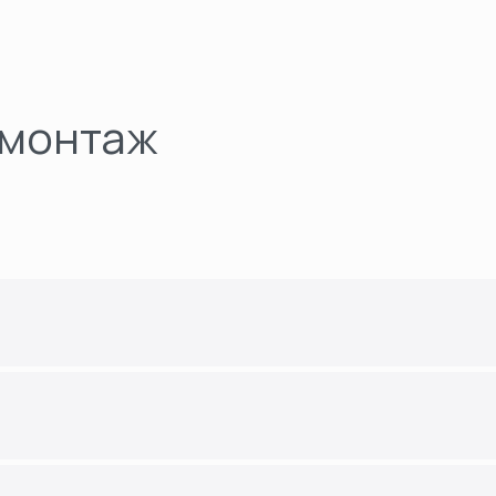
 монтаж