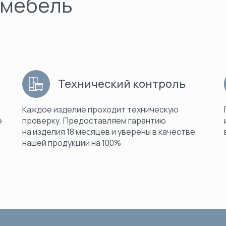
 мебель
Технический контроль
Каждое изделие проходит техническую
е
проверку. Предоставляем гарантию
на изделия 18 месяцев и уверены в качестве
нашей продукции на 100%