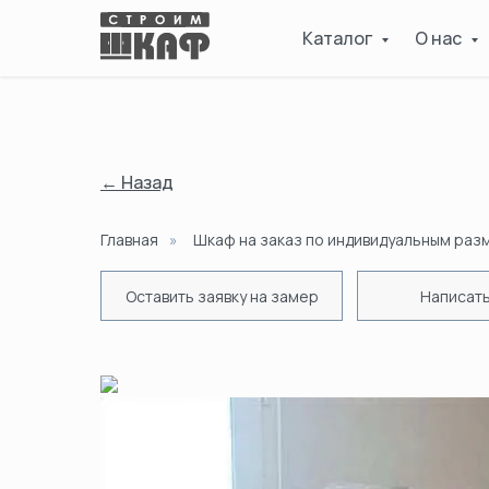
Каталог
О нас
← Назад
Главная
»
Шкаф на заказ по индивидуальным раз
Оставить заявку на замер
Написать