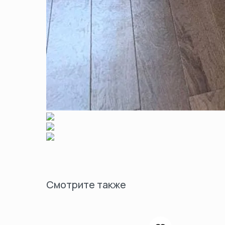
Смотрите также