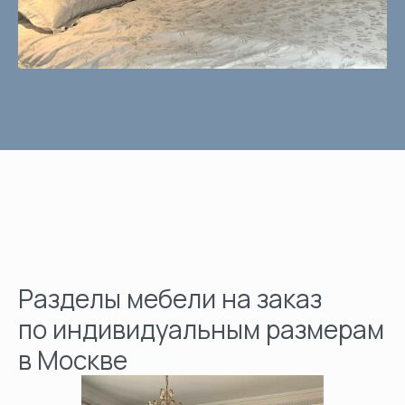
Разделы мебели на заказ
по индивидуальным размерам
в Москве