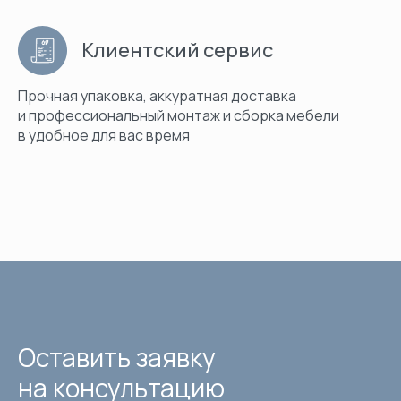
Клиентский сервис
Прочная упаковка, аккуратная доставка
и профессиональный монтаж и сборка мебели
в удобное для вас время
Оставить заявку
на консультацию