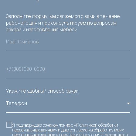
Заполните форму, мы свяжемся с вами в течение
рабочего дня и проконсультируем по вопросам
заказа и изготовления мебели
Укажите удобный способ связи
Я подтверждаю ознакомление с «Политикой обработки
персональных данных» и даю согласие на обработку моих
персональных данных в
порядке и на условиях, указанных в