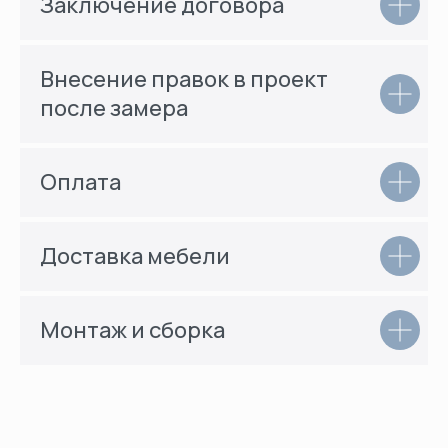
Заключение договора
Внесение правок в проект
после замера
Оплата
Доставка мебели
Монтаж и сборка