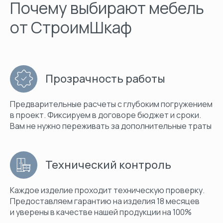
Почему выбирают мебель
от СтроимШкаф
Прозрачность работы
Предварительные расчеты с глубоким погружением
в проект. Фиксируем в договоре бюджет и сроки.
Вам не нужно переживать за дополнительные траты
Технический контроль
Каждое изделие проходит техническую проверку.
Предоставляем гарантию на изделия 18 месяцев
и уверены в качестве нашей продукции на 100%