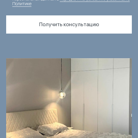
Политике
Получить консультацию