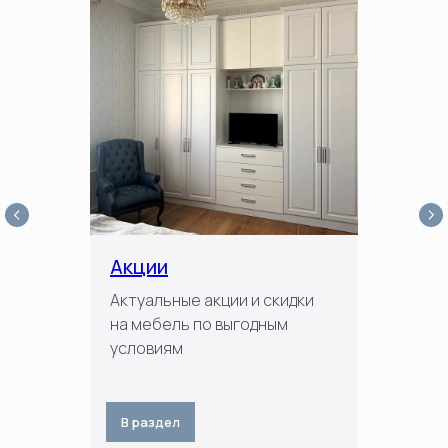
Акции
Актуальные акции и скидки
на мебель по выгодным
условиям
В раздел