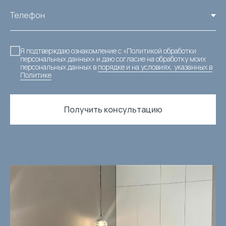
Я подтверждаю ознакомление с «Политикой обработки
персональных данных» и даю согласие на обработку моих
персональных данных в
порядке и на условиях, указанных в
Политике
Получить консультацию