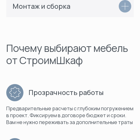
Монтаж и сборка
Почему выбирают мебель
от СтроимШкаф
Прозрачность работы
Предварительные расчеты с глубоким погружением
в проект. Фиксируем в договоре бюджет и сроки.
Вам не нужно переживать за дополнительные траты