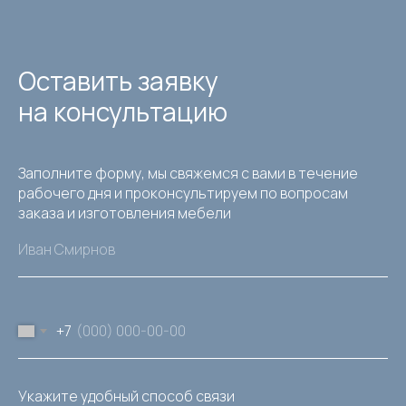
Оставить заявку
на консультацию
Заполните форму, мы свяжемся с вами в течение
рабочего дня и проконсультируем по вопросам
заказа и изготовления мебели
+7
Укажите удобный способ связи