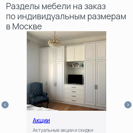
Разделы мебели на заказ
по индивидуальным размерам
в Москве
Акции
Актуальные акции и скидки