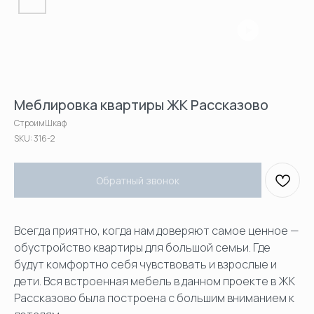
Меблировка квартиры ЖК Рассказово
СтроимШкаф
SKU:
316-2
Обратный звонок
Всегда приятно, когда нам доверяют самое ценное —
обустройство квартиры для большой семьи. Где
будут комфортно себя чувствовать и взрослые и
дети. Вся встроенная мебель в данном проекте в ЖК
Рассказово была построена с большим вниманием к