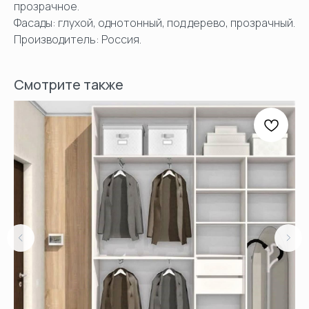
прозрачное.
Фасады: глухой, однотонный, под дерево, прозрачный.
Производитель: Россия.
Смотрите также