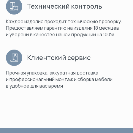
Технический контроль
Каждое изделие проходит техническую проверку.
Предоставляем гарантию на изделия 18 месяцев
и уверены в качестве нашей продукции на 100%
Клиентский сервис
Прочная упаковка, аккуратная доставка
и профессиональный монтаж и сборка мебели
в удобное для вас время