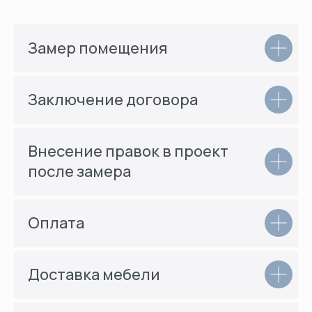
Замер помещения
Заключение договора
Внесение правок в проект
после замера
Оплата
Доставка мебели