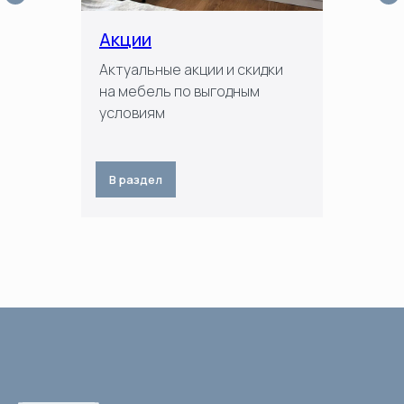
Акции
Актуальные акции и скидки
на мебель по выгодным
условиям
В раздел