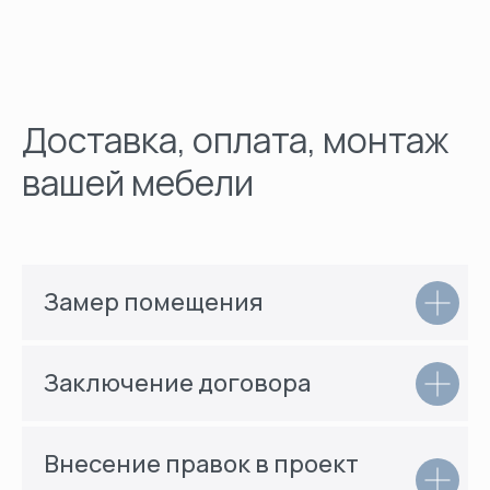
Доставка, оплата, монтаж
вашей мебели
Замер помещения
Заключение договора
Внесение правок в проект