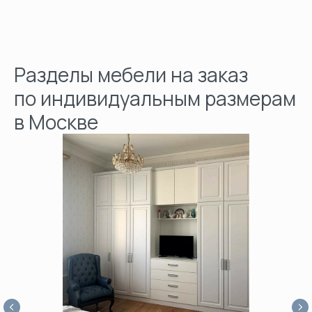
Разделы мебели на заказ
по индивидуальным размерам
в Москве