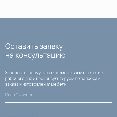
Оставить заявку
на консультацию
Заполните форму, мы свяжемся с вами в течение
рабочего дня и проконсультируем по вопросам
заказа и изготовления мебели