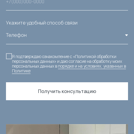
Укажите удобный способ связи
Я подтверждаю ознакомление с «Политикой обработки
персональных данных» и даю согласие на обработку моих
персональных данных в
порядке и на условиях, указанных в
Политике
Получить консультацию