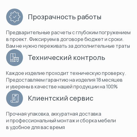
Прозрачность работы
Предварительные расчеты с глубоким погружением
в проект. Фиксируем в договоре бюджет и сроки.
Вам не нужно переживать за дополнительные траты
Технический контроль
Каждое изделие проходит техническую проверку.
Предоставляем гарантию на изделия 18 месяцев
и уверены в качестве нашей продукции на 100%
Клиентский сервис
Прочная упаковка, аккуратная доставка
и профессиональный монтаж и сборка мебели
в удобное для вас время