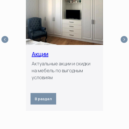
Акции
Актуальные акции и скидки
на мебель по выгодным
условиям
В раздел