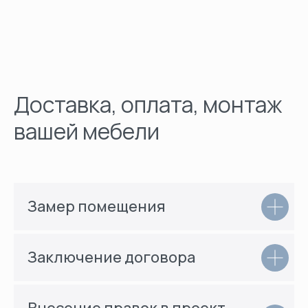
Доставка, оплата, монтаж
вашей мебели
Замер помещения
Заключение договора