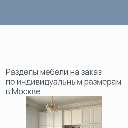
Разделы мебели на заказ
по индивидуальным размерам
в Москве