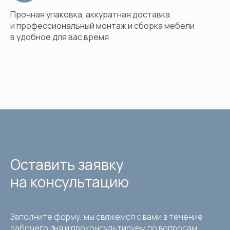
Прочная упаковка, аккуратная доставка
и профессиональный монтаж и сборка мебели
в удобное для вас время
Оставить заявку
на консультацию
Заполните форму, мы свяжемся с вами в течение
рабочего дня и проконсультируем по вопросам