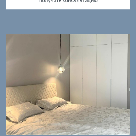
Получить консультацию