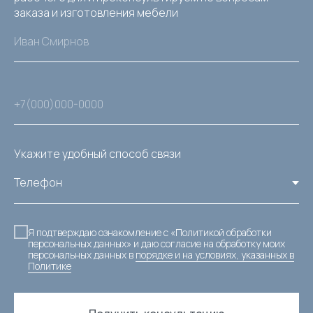
заказа и изготовления мебели
Укажите удобный способ связи
Я подтверждаю ознакомление с «Политикой обработки
персональных данных» и даю согласие на обработку моих
персональных данных в
порядке и на условиях, указанных в
Политике