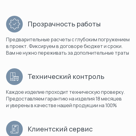
Прозрачность работы
Предварительные расчеты с глубоким погружением
в проект. Фиксируем в договоре бюджет и сроки.
Вам не нужно переживать за дополнительные траты
Технический контроль
Каждое изделие проходит техническую проверку.
Предоставляем гарантию на изделия 18 месяцев
и уверены в качестве нашей продукции на 100%
Клиентский сервис