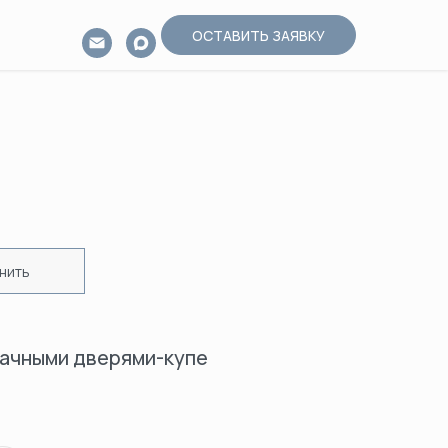
ОСТАВИТЬ ЗАЯВКУ
нить
рачными дверями-купе