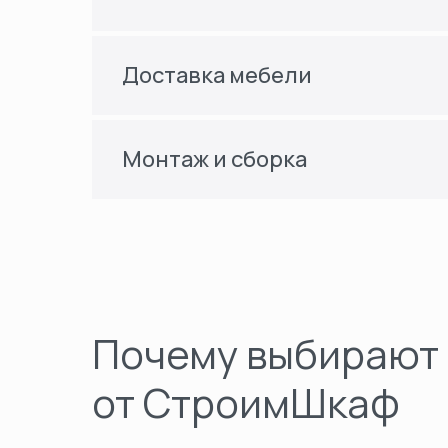
Доставка мебели
Монтаж и сборка
Почему выбирают
от СтроимШкаф