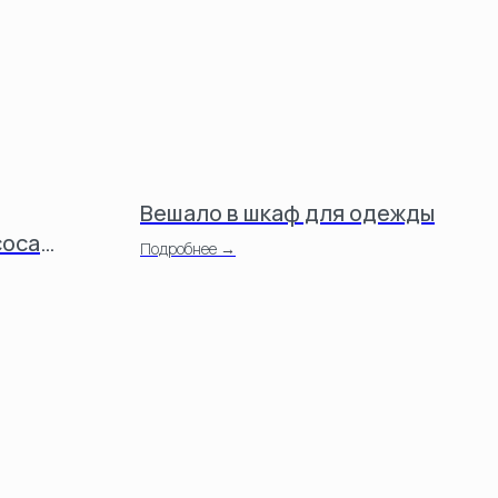
Вешало в шкаф для одежды
соса
Подробнее →