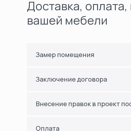
Доставка, оплата,
вашей мебели
Замер помещения
Заключение договора
Внесение правок в проект по
Оплата