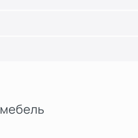
 мебель