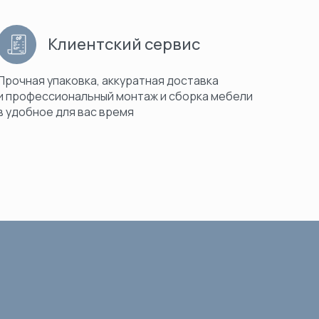
Клиентский сервис
Прочная упаковка, аккуратная доставка
и профессиональный монтаж и сборка мебели
в удобное для вас время