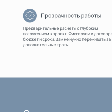
Прозрачность работы
Предварительные расчеты с глубоким
погружением в проект. Фиксируем в договор
бюджет и сроки. Вам не нужно переживать за
дополнительные траты