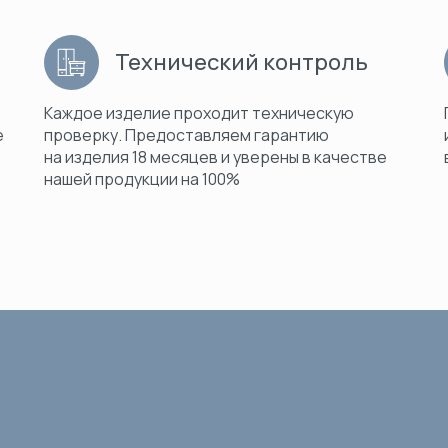
Технический контроль
Каждое изделие проходит техническую
е
проверку. Предоставляем гарантию
на изделия 18 месяцев и уверены в качестве
нашей продукции на 100%