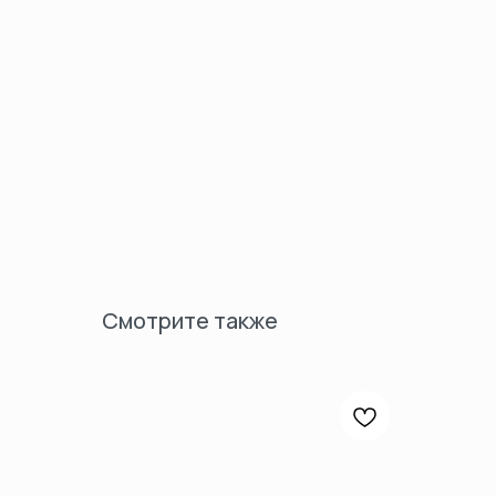
Смотрите также