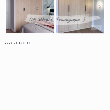
2025-03-13 11:31