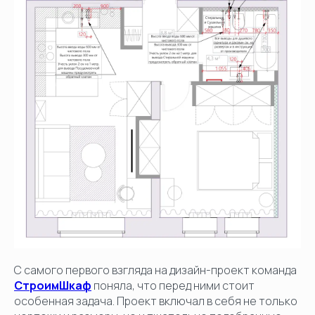
С самого первого взгляда на дизайн-проект команда
СтроимШкаф
поняла, что перед ними стоит
особенная задача. Проект включал в себя не только