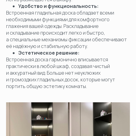
Удобство и функциональность:
Встроенная гладильная доска обладает всеми
необходимыми функциями для комфортного
глажения вашей одежды. Раскладывание
и складывание происходит легко и быстро,
а специальные механизмы фиксации обеспечивают
её надёжную и стабильную работу.
Эстетическое решение:
Встроенная доска гармонично вписывается
практически в любой шкаф, создавая чистый
и аккуратный вид. Больше нет неуклюжих
и громоздких гладильных досок, которые могут
портить общую эстетику комнаты.