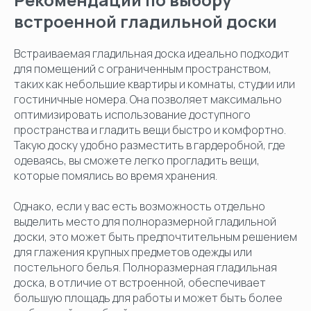
встроенной гладильной доски
Встраиваемая гладильная доска идеально подходит
для помещений с ограниченным пространством,
таких как небольшие квартиры и комнаты, студии или
гостиничные номера. Она позволяет максимально
оптимизировать использование доступного
пространства и гладить вещи быстро и комфортно.
Такую доску удобно разместить в гардеробной, где
одеваясь, вы сможете легко прогладить вещи,
которые помялись во время хранения.
Однако, если у вас есть возможность отдельно
выделить место для полноразмерной гладильной
доски, это может быть предпочтительным решением
для глажения крупных предметов одежды или
постельного белья. Полноразмерная гладильная
доска, в отличие от встроенной, обеспечивает
большую площадь для работы и может быть более