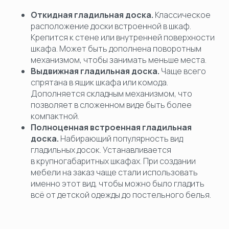
Откидная гладильная доска.
Классическое
расположение доски встроенной в шкаф.
Крепится к стене или внутренней поверхности
шкафа. Может быть дополнена поворотным
механизмом, чтобы занимать меньше места.
Выдвижная гладильная доска.
Чаще всего
спрятана в ящик шкафа или комода.
Дополняется складным механизмом, что
позволяет в сложенном виде быть более
компактной.
Полноценная встроенная гладильная
доска.
Набирающий популярность вид
гладильных досок. Устанавливается
в крупногабаритных шкафах. При создании
мебели на заказ чаще стали использовать
именно этот вид, чтобы можно было гладить
всё от детской одежды до постельного белья.