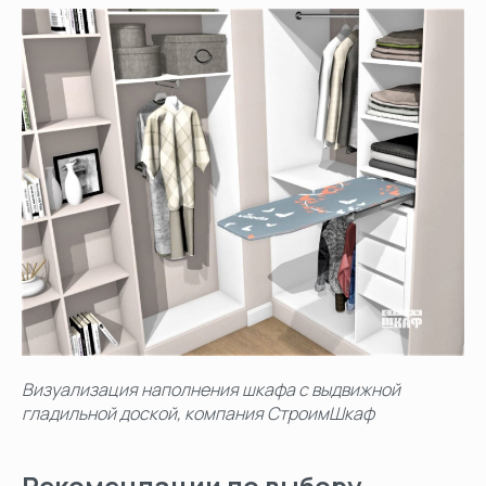
Визуализация наполнения шкафа с выдвижной
гладильной доской, компания СтроимШкаф
Рекомендации по выбору