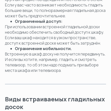
Если у вас часто возникает необходимость гладить
большие вещи, то полноразмерная гладильная доска
может быть предпочтительнее.
Ограниченный доступ:
При использовании встроенной гладильной доски
необходимо обеспечить свободный доступ к шкафу.
Если ваш шкаф находится в узком пространстве,
доступ к встроенной доске может быть затруднён.
Ограничение мобильности.
Встроенную в шкаф доску не получится передвинуть.
И если вы хотите, например, гладить и смотреть
телевизор, то об этом надо подумать при выборе
места шкафа или телевизора.
Виды встраиваемых гладильных
досок