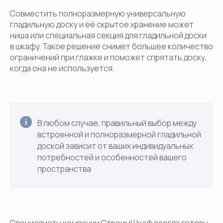
Совместить полноразмерную универсальную
гладильную доску и её скрытое хранение может
ниша или специальная секция для гладильной доски
в шкафу. Такое решение снимет большее количество
ограничений при глажке и поможет спрятать доску,
когда она не используется.
В любом случае, правильный выбор между
встроенной и полноразмерной гладильной
доской зависит от ваших индивидуальных
потребностей и особенностей вашего
пространства