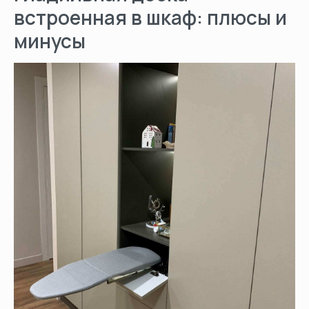
встроенная в шкаф: плюсы и
минусы