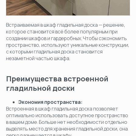
Встраиваемая в шкаф гладильная доска — решение,
которое становится всё более популярным при
создании шкафов и гардеробных. Чтобы сэкономить
пространство, используют уникальные конструкции,
с которыми гладильная доска становится
незаметной частью шкафа.
Преимущества встроенной
гладильной доски
Экономия пространства:
Встроенная в шкаф гладильная доска позволяет
оптимально использовать доступное пространство
в вашем доме. Больше нет необходимости отдельно
выделять место для хранения гладильной доски, она
легко размещается в шкафу.